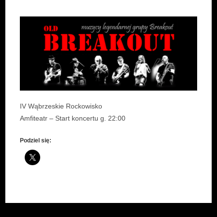
IV Wąbrzeskie Rockowisko
Amfiteatr – Start koncertu g. 22:00
Podziel się: